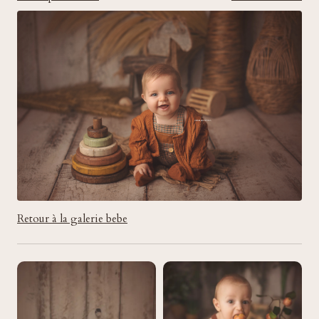
Retour à la galerie bebe