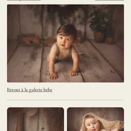
Retour à la galerie bebe