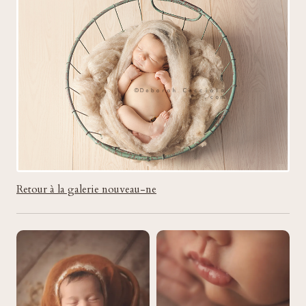
Retour à la galerie nouveau-ne