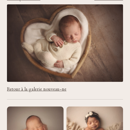
Retour à la galerie nouveau-ne