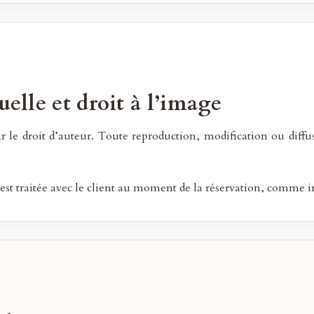
uelle et droit à l’image
ar le droit d’auteur. Toute reproduction, modification ou diffus
est traitée avec le client au moment de la réservation, comme in