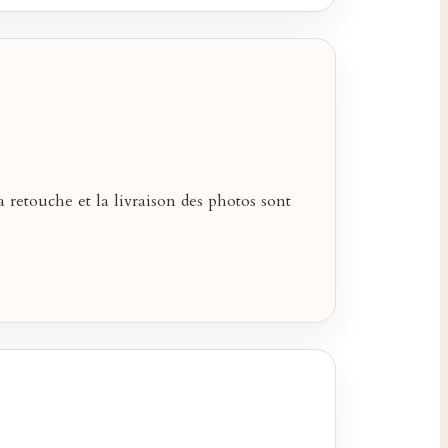
 retouche et la livraison des photos sont