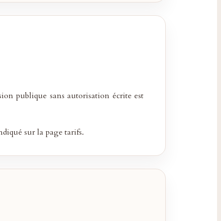
ion publique sans autorisation écrite est
diqué sur la page tarifs.