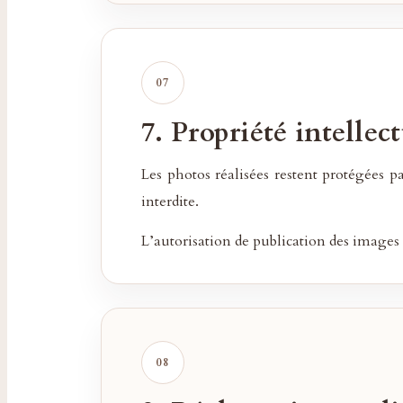
7. Propriété intellect
Les photos réalisées restent protégées p
interdite.
L’autorisation de publication des images 