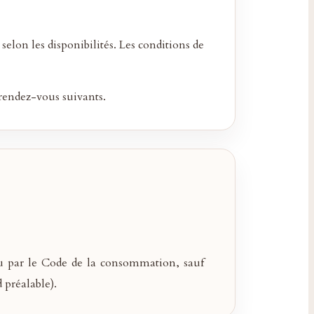
selon les disponibilités. Les conditions de
 rendez-vous suivants.
évu par le Code de la consommation, sauf
 préalable).