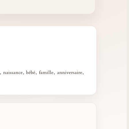
 naissance, bébé, famille, anniversaire,