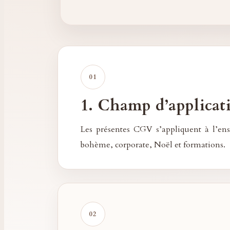
1. Champ d’applicat
Les présentes CGV s’appliquent à l’ense
bohème, corporate, Noël et formations.