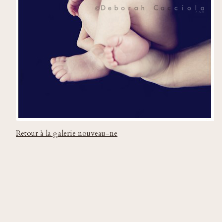
Retour à la galerie nouveau-ne