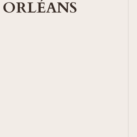
 ORLÉANS