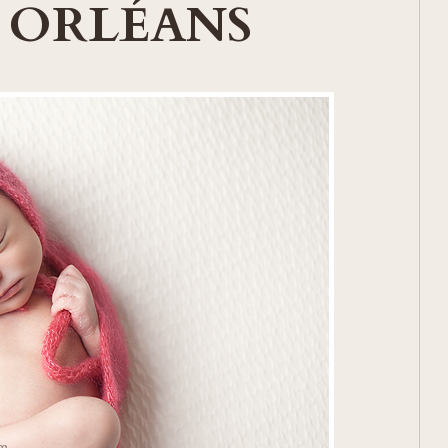
 ORLÉANS