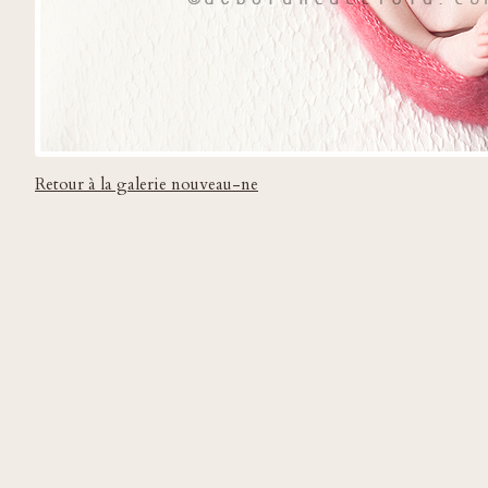
Retour à la galerie nouveau-ne