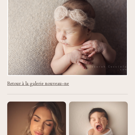
Retour à la galerie nouveau-ne