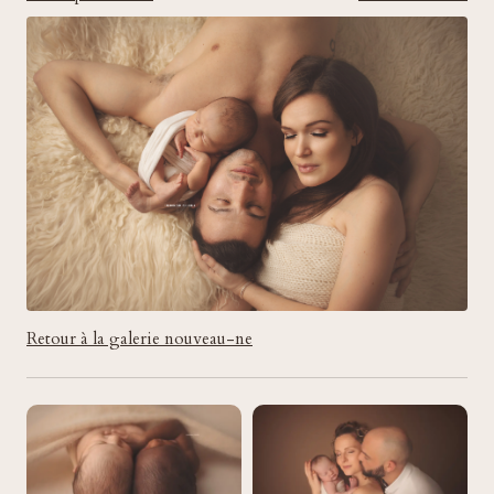
Retour à la galerie nouveau-ne