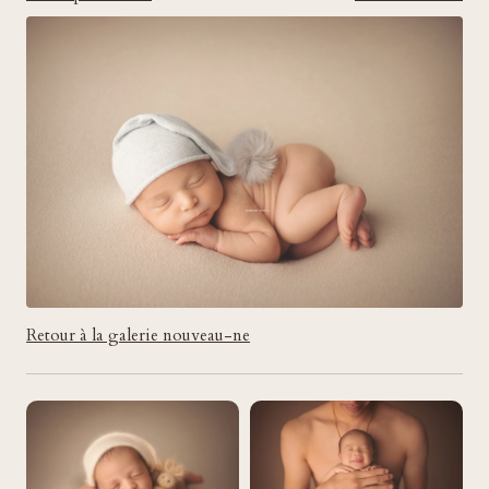
Retour à la galerie nouveau-ne