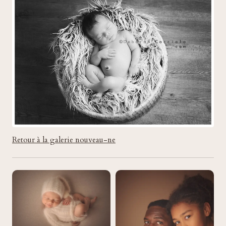
Retour à la galerie nouveau-ne