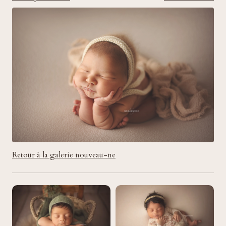
Retour à la galerie nouveau-ne