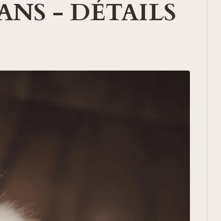
ANS - DÉTAILS