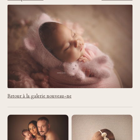
Retour à la galerie nouveau-ne