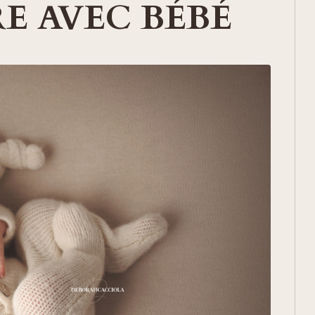
E AVEC BÉBÉ