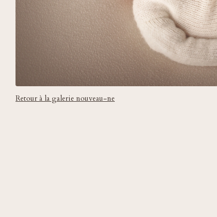
Retour à la galerie nouveau-ne