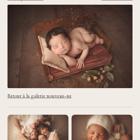
Retour à la galerie nouveau-ne