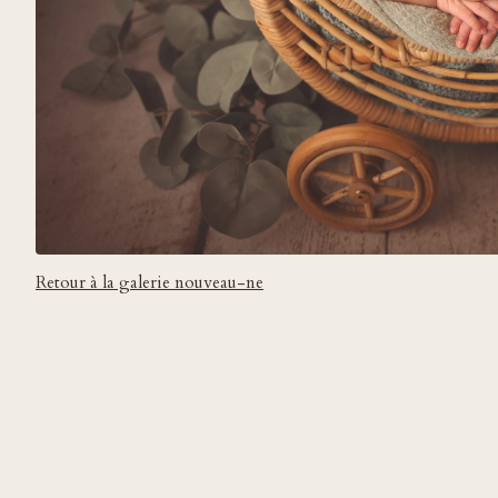
Retour à la galerie nouveau-ne