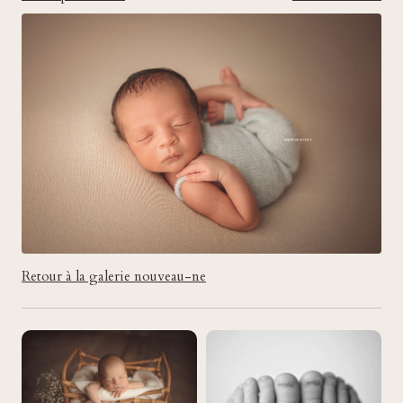
Retour à la galerie nouveau-ne