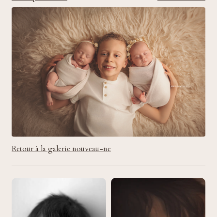
Retour à la galerie nouveau-ne