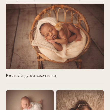
Retour à la galerie nouveau-ne