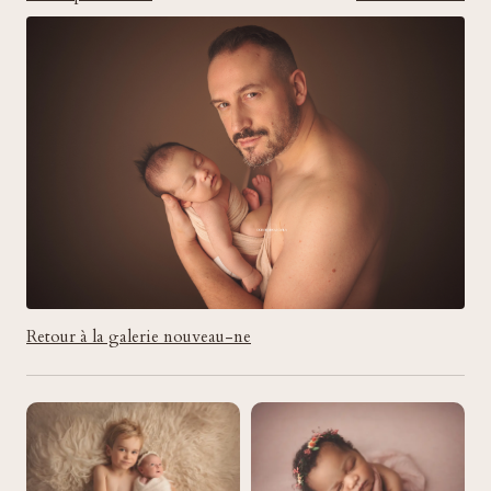
Retour à la galerie nouveau-ne