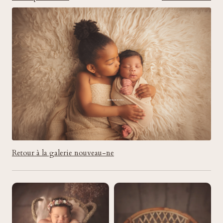
Retour à la galerie nouveau-ne