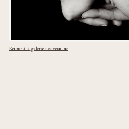
Retour à la galerie nouveau-ne