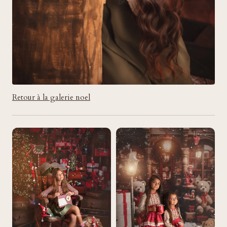
Retour à la galerie noel