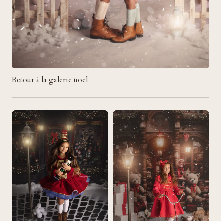
Retour à la galerie noel