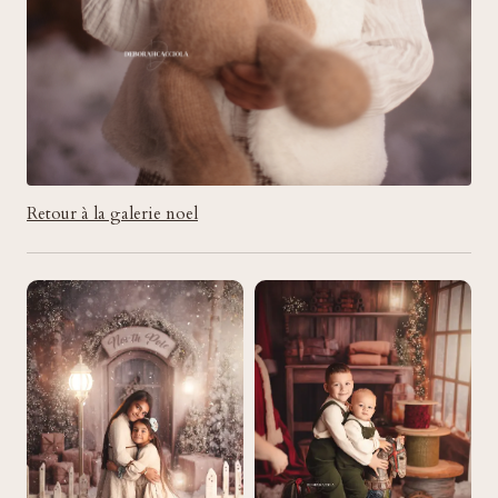
Retour à la galerie noel