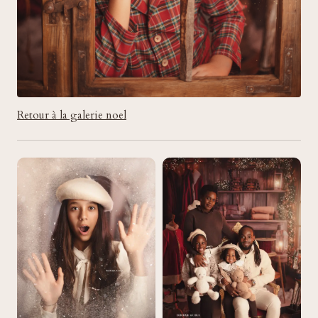
Retour à la galerie noel