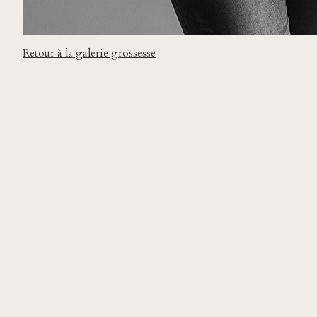
Retour à la galerie grossesse