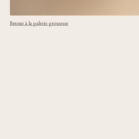
Retour à la galerie grossesse