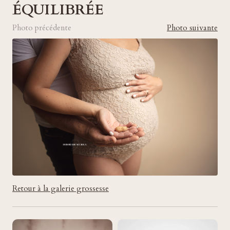
ÉQUILIBRÉE
Photo précédente
Photo suivante
Retour à la galerie grossesse