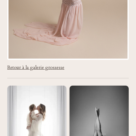
Retour à la galerie grossesse