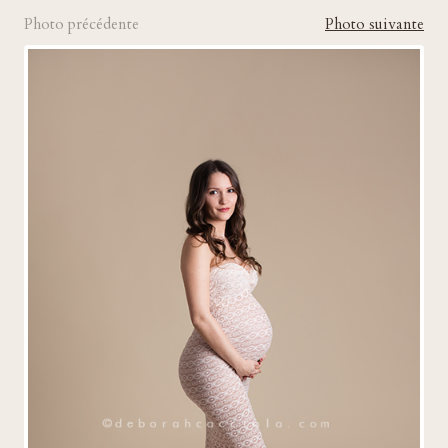
Photo précédente
Photo suivante