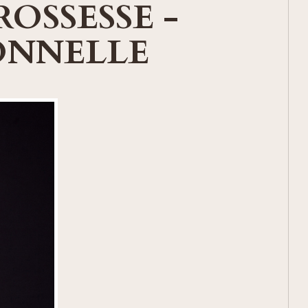
ROSSESSE -
ONNELLE