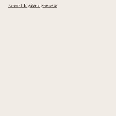
Retour à la galerie grossesse