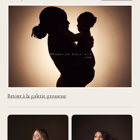
Retour à la galerie grossesse