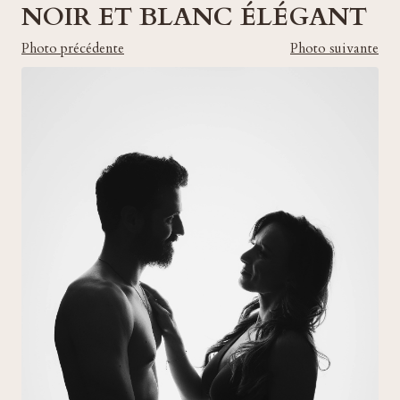
NOIR ET BLANC ÉLÉGANT
Photo précédente
Photo suivante