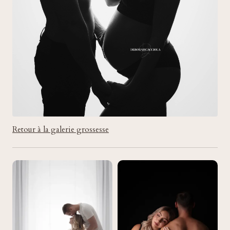
Retour à la galerie grossesse