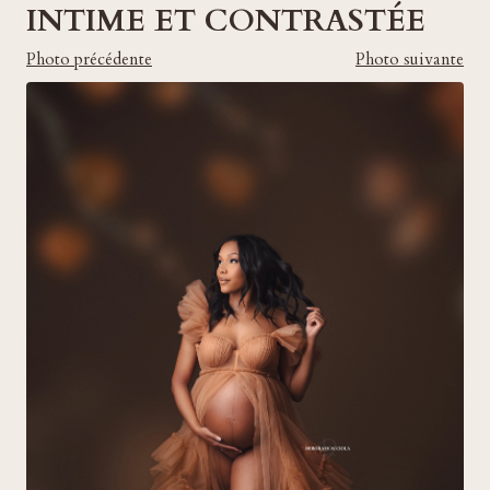
INTIME ET CONTRASTÉE
Photo précédente
Photo suivante