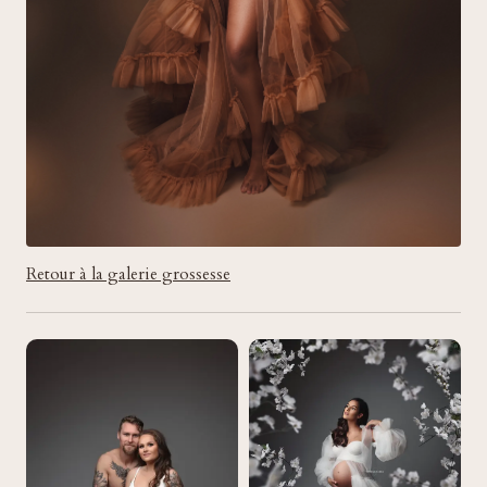
Retour à la galerie grossesse