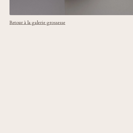
Retour à la galerie grossesse