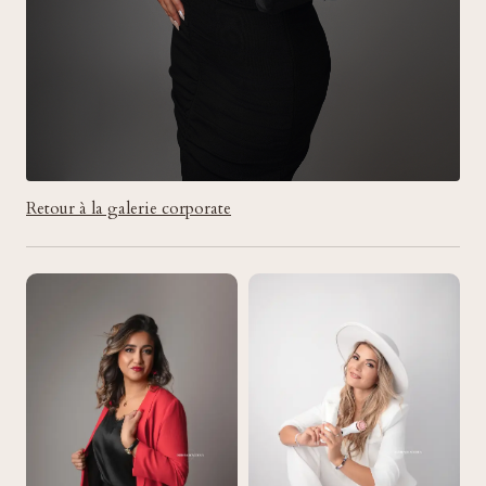
Retour à la galerie corporate