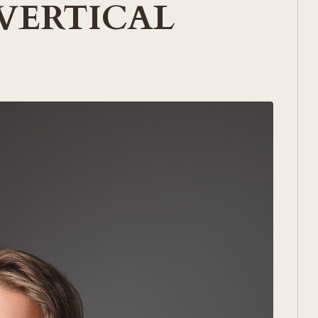
 VERTICAL