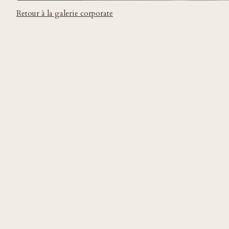
Retour à la galerie corporate