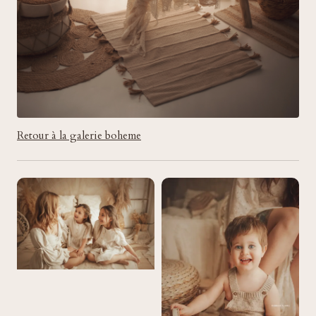
Retour à la galerie boheme