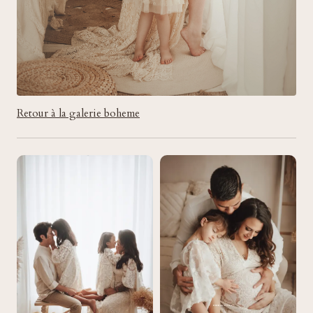
Retour à la galerie boheme