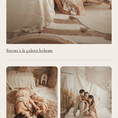
Retour à la galerie boheme