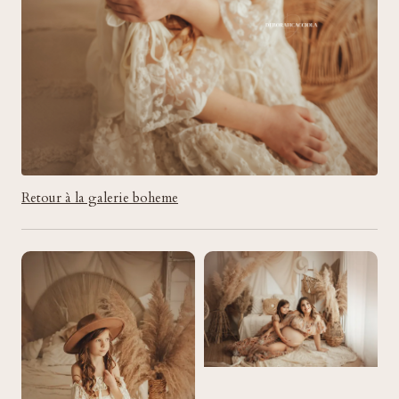
Retour à la galerie boheme