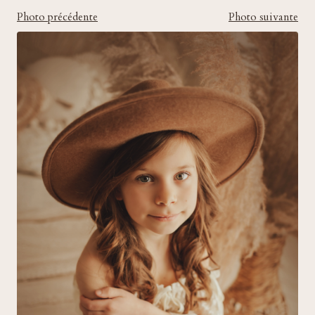
Photo précédente
Photo suivante