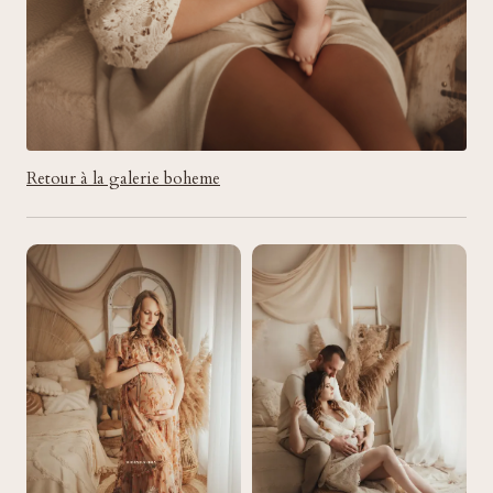
Retour à la galerie boheme