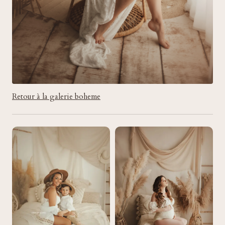
Retour à la galerie boheme