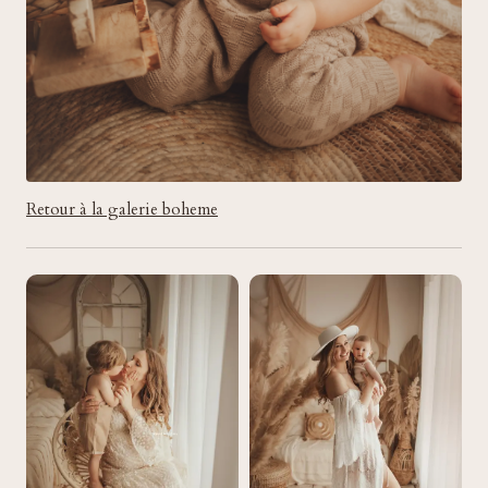
Retour à la galerie boheme