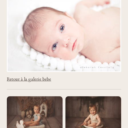
Retour à la galerie bebe