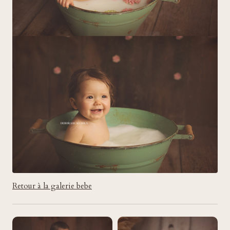
Retour à la galerie bebe