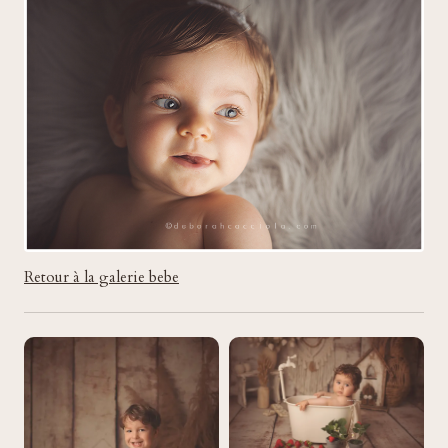
Retour à la galerie bebe