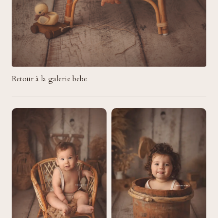
Retour à la galerie bebe