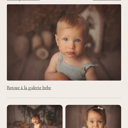
Retour à la galerie bebe